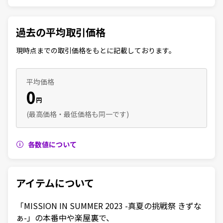
過去の平均取引価格
現時点までの取引価格をもとに記載しております。
平均価格
0
円
(最高価格・最低価格も同一です)
各数値について
アイテムについて
「MISSION IN SUMMER 2023 -真夏の挑戦祭 きずな
ぁ-」の本番中や楽屋裏で、
