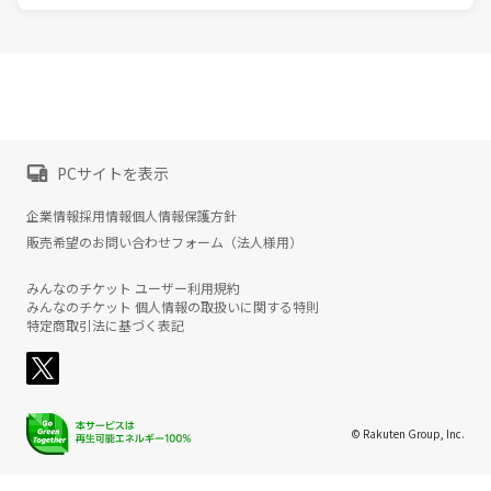
PCサイトを表示
企業情報
採用情報
個人情報保護方針
販売希望のお問い合わせフォーム（法人様用）
みんなのチケット ユーザー利用規約
みんなのチケット 個人情報の取扱いに関する特則
特定商取引法に基づく表記
© Rakuten Group, Inc.