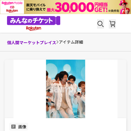
アイテム詳細
個人間マーケットプレイス
画像