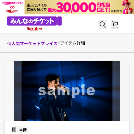
アイテム詳細
個人間マーケットプレイス
画像