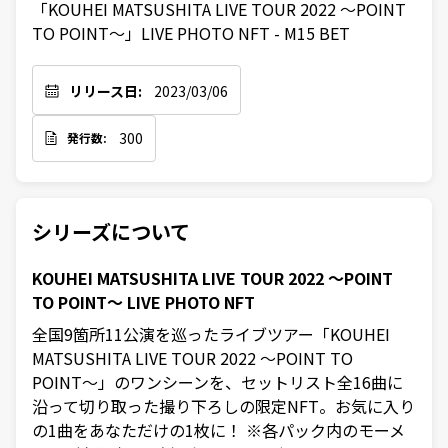
「KOUHEI MATSUSHITA LIVE TOUR 2022 〜POINT 
TO POINT〜」LIVE PHOTO NFT - M15 BET
リリース日:
2023/03/06
300
発行数:
シリーズについて
KOUHEI MATSUSHITA LIVE TOUR 2022 〜POINT
TO POINT〜 LIVE PHOTO NFT
全国9箇所11公演を巡ったライブツアー「KOUHEI
MATSUSHITA LIVE TOUR 2022 〜POINT TO
POINT〜」のワンシーンを、セットリスト全16曲に
沿って切り取った撮り下ろしの限定NFT。お気に入り
の1曲をあなただけの1枚に！ ※各パック内のモーメ