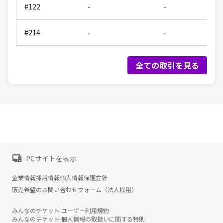
#122
-
-
#214
-
-
全ての取引を見る
PCサイトを表示
企業情報
採用情報
個人情報保護方針
販売希望のお問い合わせフォーム（法人様用）
みんなのチケット ユーザー利用規約
みんなのチケット 個人情報の取扱いに関する特則