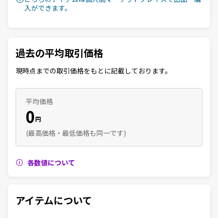
入ができます。
過去の平均取引価格
現時点までの取引価格をもとに記載しております。
平均価格
0
円
(最高価格・最低価格も同一です)
各数値について
アイテムについて