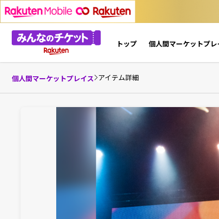
トップ
個人間マーケットプレ
アイテム詳細
個人間マーケットプレイス