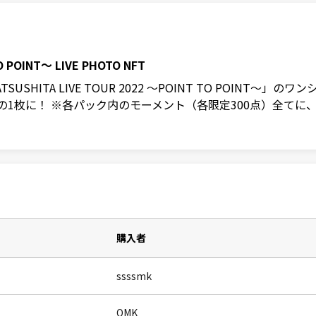
O POINT〜 LIVE PHOTO NFT
USHITA LIVE TOUR 2022 〜POINT TO POIN
の1枚に！ ※各パック内のモーメント（各限定300点）全て
購入者
ssssmk
OMK