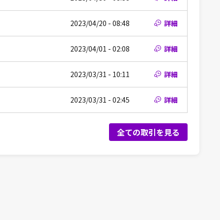
2023/04/20 - 08:48
詳細
2023/04/01 - 02:08
詳細
2023/03/31 - 10:11
詳細
2023/03/31 - 02:45
詳細
全ての取引を見る