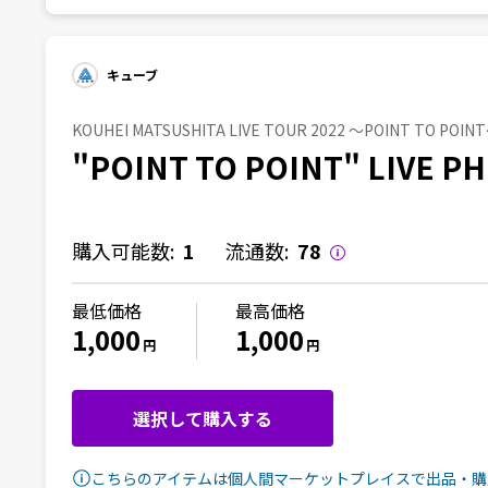
キューブ
KOUHEI MATSUSHITA LIVE TOUR 2022 〜POINT TO POINT
"POINT TO POINT" LIVE PHO
購入可能数:
1
流通数:
78
最低価格
最高価格
1,000
1,000
円
円
選択して購入する
こちらのアイテムは個人間マーケットプレイスで出品・購