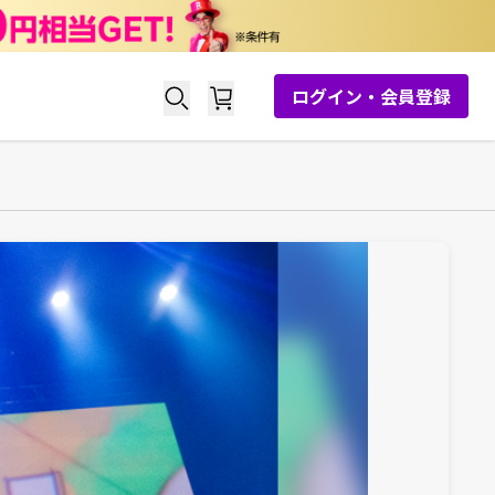
ログイン・会員登録