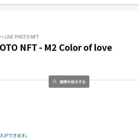
〜 LIVE PHOTO NFT
TO NFT - M2 Color of love
画像を拡大する
入ができます。