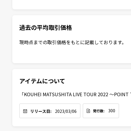
過去の平均取引価格
現時点までの取引価格をもとに記載しております。
アイテムについて
「KOUHEI MATSUSHITA LIVE TOUR 2022 〜POINT T
300
リリース日:
2023/03/06
発行数: