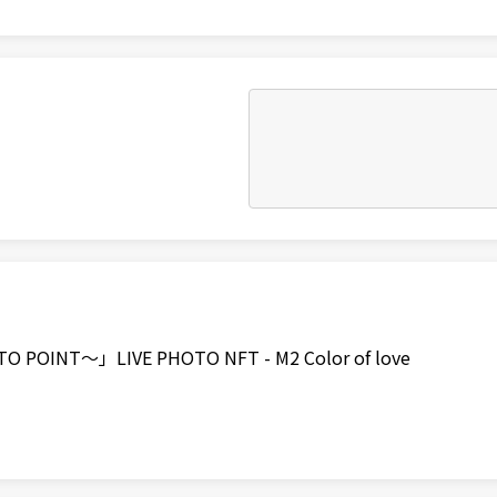
O POINT〜」LIVE PHOTO NFT - M2 Color of love