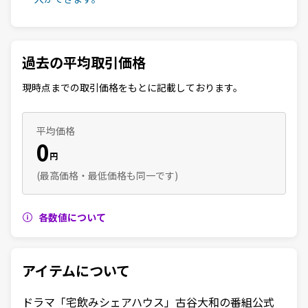
過去の平均取引価格
現時点までの取引価格をもとに記載しております。
平均価格
0
円
(最高価格・最低価格も同一です)
各数値について
アイテムについて
ドラマ「宅飲みシェアハウス」古谷大和の番組公式