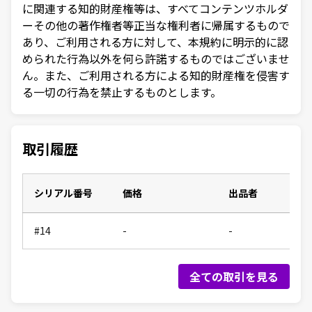
に関連する知的財産権等は、すべてコンテンツホルダ
ーその他の著作権者等正当な権利者に帰属するもので
あり、ご利用される方に対して、本規約に明示的に認
められた行為以外を何ら許諾するものではございませ
ん。また、ご利用される方による知的財産権を侵害す
る一切の行為を禁止するものとします。
取引履歴
シリアル番号
価格
出品者
#14
-
-
全ての取引を見る