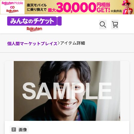
アイテム詳細
個人間マーケットプレイス
画像