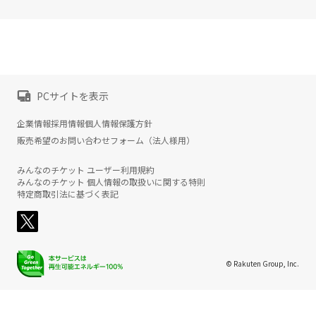
PCサイトを表示
企業情報
採用情報
個人情報保護方針
販売希望のお問い合わせフォーム（法人様用）
みんなのチケット ユーザー利用規約
みんなのチケット 個人情報の取扱いに関する特則
特定商取引法に基づく表記
© Rakuten Group, Inc.
楽天グループ