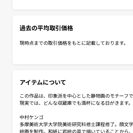
過去の平均取引価格
現時点までの取引価格をもとに記載しております。
アイテムについて
この作品は、印象派を中心とした静物画のモチーフで
現実では、どんな収蔵庫でも満杯になる日がきます。
中村ケンゴ

多摩美術大学大学院美術研究科修士課程修了。顔文
絵画を制作。和紙に岩絵の具で描いていることから