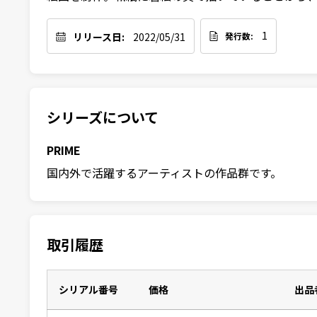
1
リリース日:
2022/05/31
発行数:
シリーズについて
PRIME
国内外で活躍するアーティストの作品群です。
取引履歴
シリアル番号
価格
出品