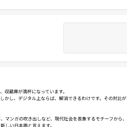
、収蔵庫が満杯になっています。

しかし、デジタル上ならば、解消できるわけです。その対比がこ
字、マンガの吹き出しなど、現代社会を表象するモチーフから
、新しい日本画と言えます。