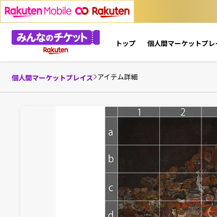
トップ
個人間マーケットプレ
アイテム詳細
個人間マーケットプレイス