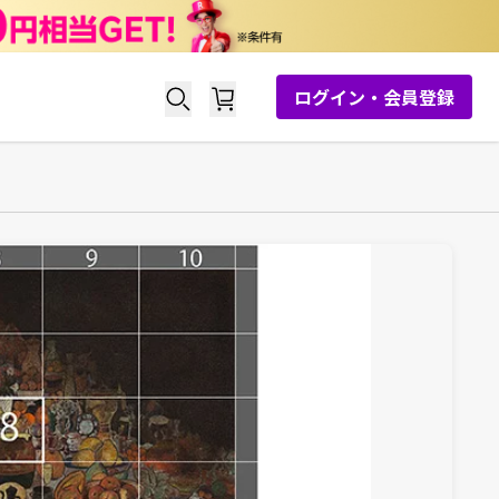
ログイン・会員登録