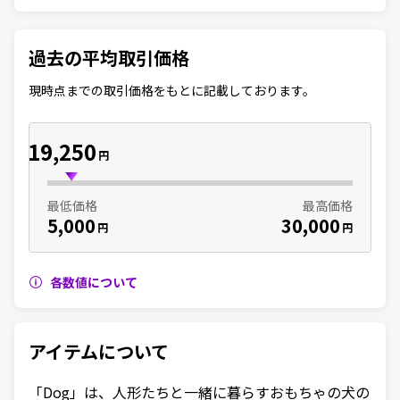
過去の平均取引価格
現時点までの取引価格をもとに記載しております。
19,250
円
最低価格
最高価格
5,000
30,000
円
円
各数値について
アイテムについて
「Dog」は、人形たちと一緒に暮らすおもちゃの犬の