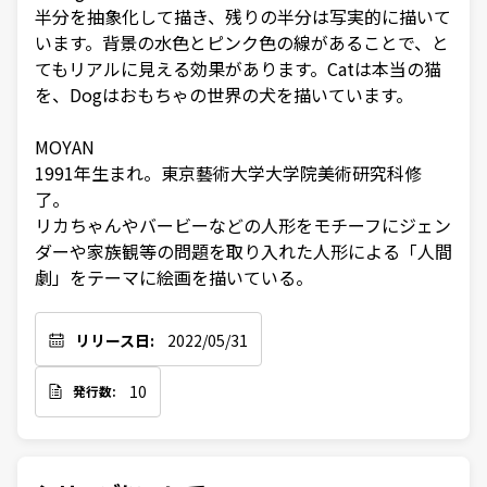
半分を抽象化して描き、残りの半分は写実的に描いて
います。背景の水色とピンク色の線があることで、と
てもリアルに見える効果があります。Catは本当の猫
を、Dogはおもちゃの世界の犬を描いています。

MOYAN

1991年生まれ。東京藝術大学大学院美術研究科修
了。

リカちゃんやバービーなどの人形をモチーフにジェン
ダーや家族観等の問題を取り入れた人形による「人間
劇」をテーマに絵画を描いている。
リリース日:
2022/05/31
10
発行数: