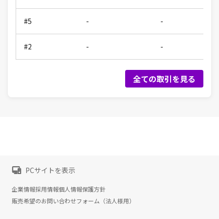
#5
-
-
#2
-
-
全ての取引を見る
PCサイトを表示
企業情報
採用情報
個人情報保護方針
販売希望のお問い合わせフォーム（法人様用）