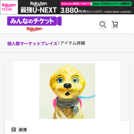
アイテム詳細
個人間マーケットプレイス
画像