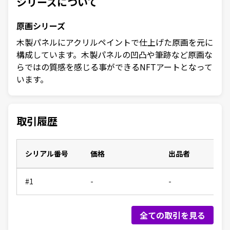
シリーズについて
原画シリーズ
木製パネルにアクリルペイントで仕上げた原画を元に
構成しています。木製パネルの凹凸や筆跡など原画な
らではの質感を感じる事ができるNFTアートとなって
います。
取引履歴
シリアル番号
価格
出品者
#1
-
-
全ての取引を見る