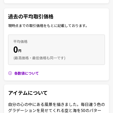
過去の平均取引価格
現時点までの取引価格をもとに記載しております。
平均価格
0
円
(最高価格・最低価格も同一です)
各数値について
アイテムについて
自分の心の中にある風景を描きました。毎日違う色の
グラデーションを見せてくれる空と海を50のパター