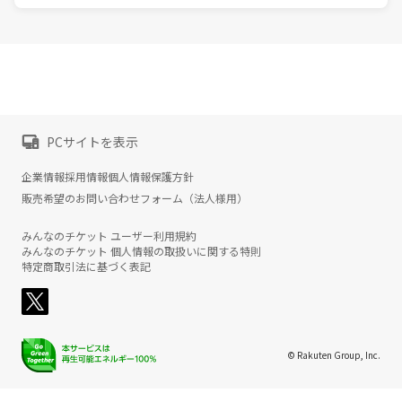
PCサイトを表示
企業情報
採用情報
個人情報保護方針
販売希望のお問い合わせフォーム（法人様用）
みんなのチケット ユーザー利用規約
みんなのチケット 個人情報の取扱いに関する特則
特定商取引法に基づく表記
© Rakuten Group, Inc.