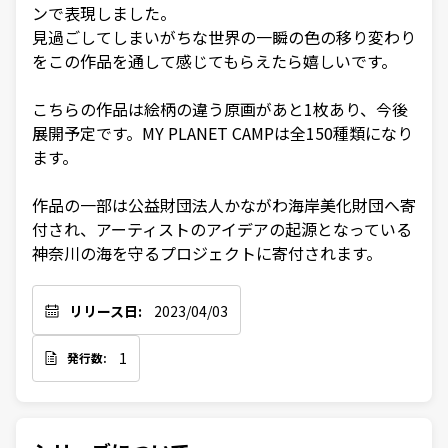
ンで表現しました。

見過ごしてしまいがちな世界の一瞬の色の移り変わり
をこの作品を通して感じてもらえたら嬉しいです。

こちらの作品は絵柄の違う原画があと1枚あり、今後
展開予定です。MY PLANET CAMPは全150種類になり
ます。

作品の一部は公益財団法人かながわ海岸美化財団へ寄
付され、アーティストのアイデアの起源となっている
神奈川の海を守るプロジェクトに寄付されます。
リリース日:
2023/04/03
1
発行数: