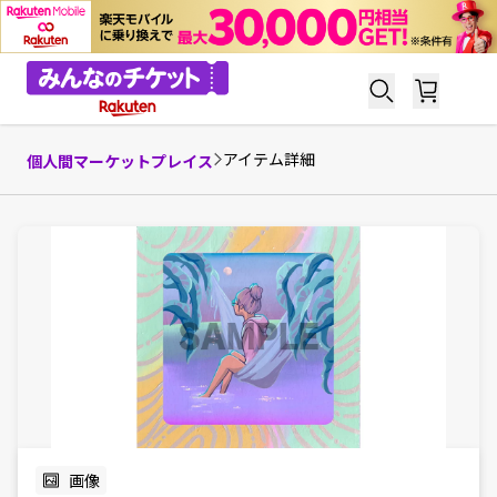
アイテム詳細
個人間マーケットプレイス
画像