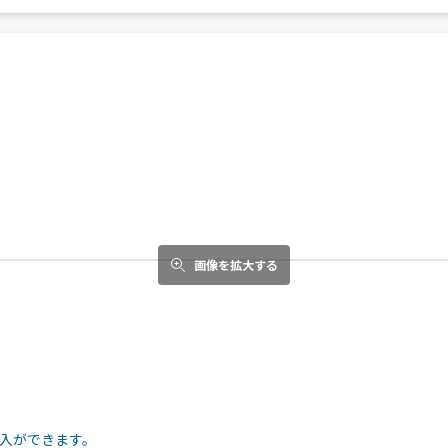
画像を拡大する
入ができます。