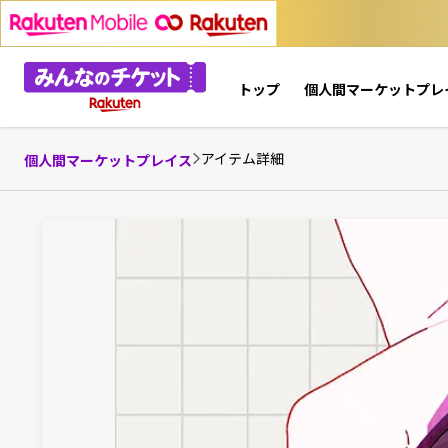
トップ
個人間マーケットプレ
アイテム詳細
個人間マーケットプレイス