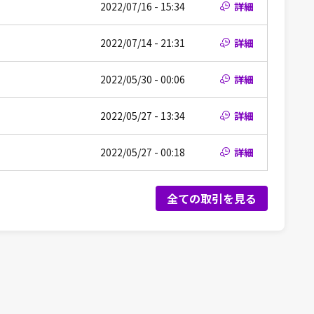
2022/07/16 - 15:34
詳細
2022/07/14 - 21:31
詳細
2022/05/30 - 00:06
詳細
2022/05/27 - 13:34
詳細
2022/05/27 - 00:18
詳細
全ての取引を見る