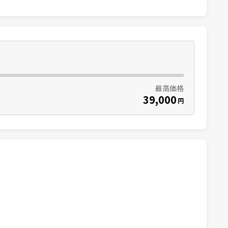
最高価格
39,000
円