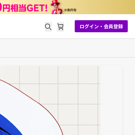
ログイン・会員登録