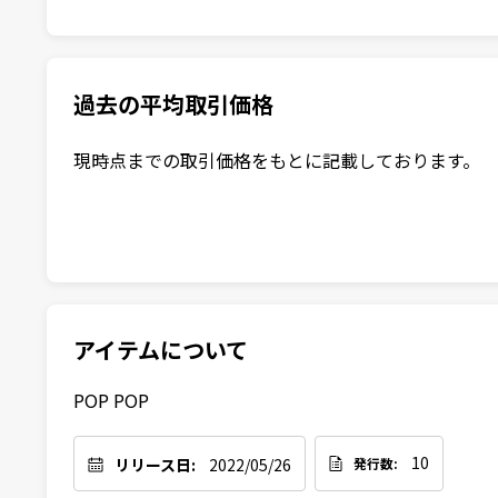
過去の平均取引価格
現時点までの取引価格をもとに記載しております。
アイテムについて
POP POP
10
リリース日:
2022/05/26
発行数: