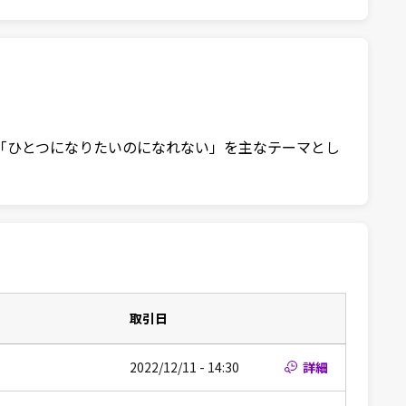
は、「ひとつになりたいのになれない」を主なテーマとし
取引日
2022/12/11 - 14:30
詳細