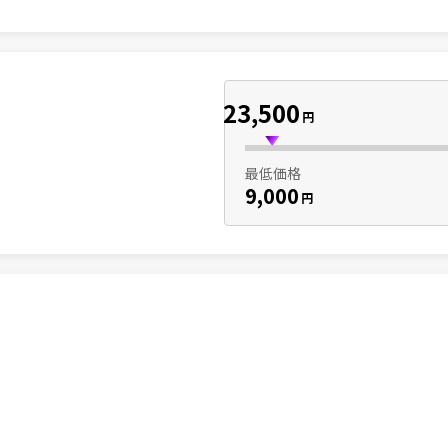
23,500
円
最低価格
9,000
円