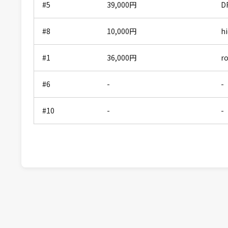
#5
39,000
円
D
#8
10,000
円
hi
#1
36,000
円
r
#6
-
-
#10
-
-