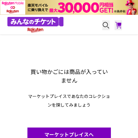
買い物かごには商品が入ってい
ません
マーケットプレイスであなたのコレクショ
ンを探してみましょう
マーケットプレイスへ