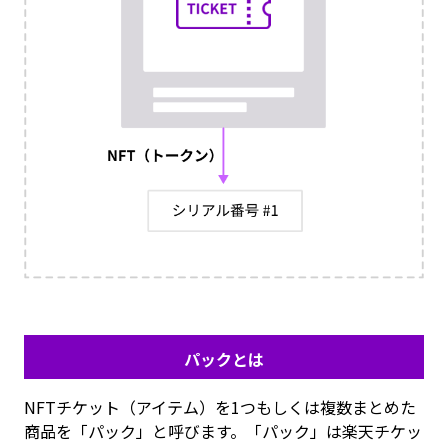
パックとは
NFTチケット（アイテム）を1つもしくは複数まとめた
商品を「パック」と呼びます。「パック」は楽天チケッ