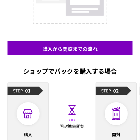
購入から閲覧までの流れ
ショップでパックを購入する場合