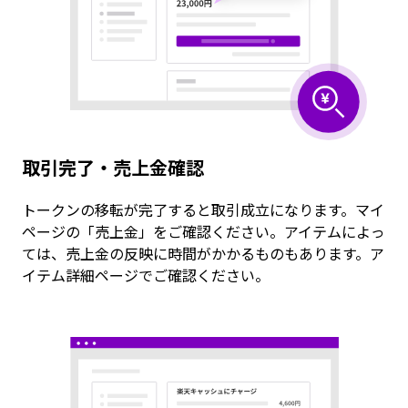
取引完了・売上金確認
トークンの移転が完了すると取引成立になります。マイ
ページの「売上金」をご確認ください。アイテムによっ
ては、売上金の反映に時間がかかるものもあります。ア
イテム詳細ページでご確認ください。