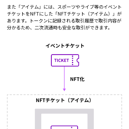
また「アイテム」には、スポーツやライブ等のイベント
チケットをNFTにした「NFTチケット（アイテム）」が
あります。トークンに記録される取引履歴で取引内容が
分かるため、二次流通時も安全な取引ができます。