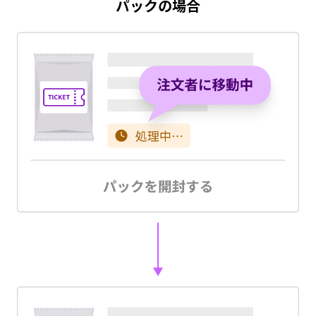
パックの場合