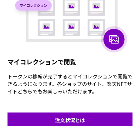
マイコレクションで閲覧
トークンの移転が完了するとマイコレクションで閲覧で
きるようになります。各ショップのサイト、楽天NFTサ
イトどちらでもお楽しみいただけます。
注文状況とは