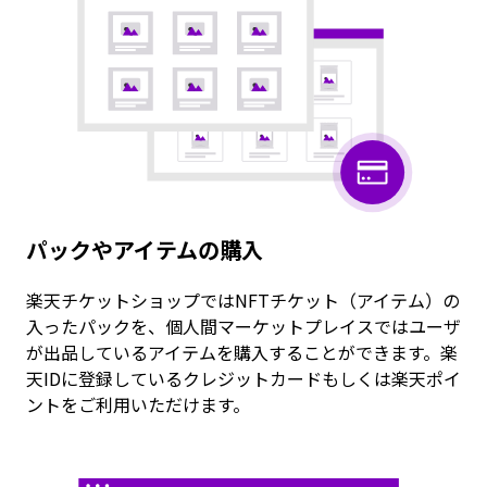
パックやアイテムの購入
楽天チケットショップではNFTチケット（アイテム）の
入ったパックを、個人間マーケットプレイスではユーザ
が出品しているアイテムを購入することができます。楽
天IDに登録しているクレジットカードもしくは楽天ポイ
ントをご利用いただけます。