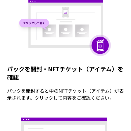
パックを開封・NFTチケット（アイテム）を
確認
パックを開封すると中のNFTチケット（アイテム）が表
示されます。クリックして内容をご確認ください。