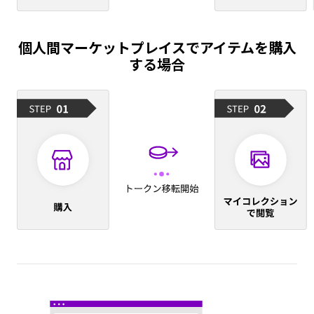
個人間マーケットプレイスでアイテムを購入
する場合