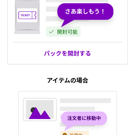
アイテムの場合