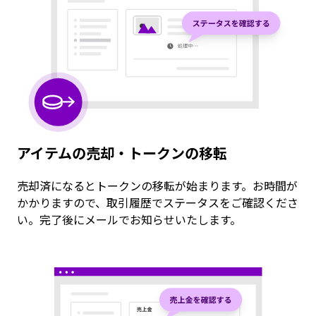
アイテムの売却・トークンの移転
売却済になるとトークンの移転が始まります。お時間が
かかりますので、取引履歴でステータスをご確認くださ
い。完了後にメールでお知らせいたします。