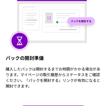
パックの開封準備
購入したパックは開封するまでお時間がかかる場合があ
ります。マイページの取引履歴からステータスをご確認
ください。「パックを開封する」リンクが有効になると
開封できます。