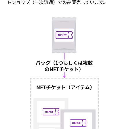
トショップ（一次流通）でのみ販売しています。