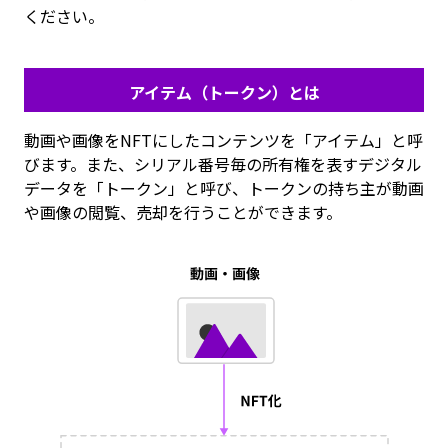
ください。
アイテム（トークン）とは
動画や画像をNFTにしたコンテンツを「アイテム」と呼
びます。また、シリアル番号毎の所有権を表すデジタル
データを「トークン」と呼び、トークンの持ち主が動画
や画像の閲覧、売却を行うことができます。