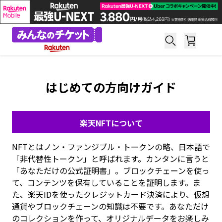
はじめての方向けガイド
楽天NFTについて
NFTとはノン・ファンジブル・トークンの略、日本語で
「非代替性トークン」と呼ばれます。カンタンに言うと
「あなただけの公式証明書」。ブロックチェーンを使っ
て、コンテンツを保有していることを証明します。ま
た、楽天IDを使ったクレジットカード決済により、仮想
通貨やブロックチェーンの知識は不要です。あなただけ
のコレクションを作って、オリジナルデータをお楽しみ