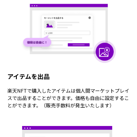
アイテムを出品
楽天NFTで購入したアイテムは個人間マーケットプレイ
スで出品することができます。価格も自由に設定するこ
とができます。（販売手数料が発生いたします）