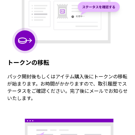
トークンの移転
パック開封後もしくはアイテム購入後にトークンの移転
が始まります。お時間がかかりますので、取引履歴でス
テータスをご確認ください。完了後にメールでお知らせ
いたします。