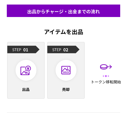
出品からチャージ・出金までの流れ
アイテムを出品