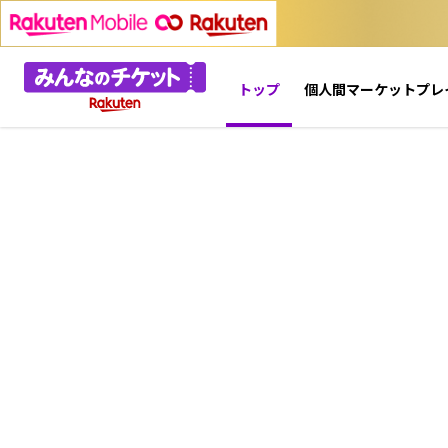
トップ
個人間マーケットプレ