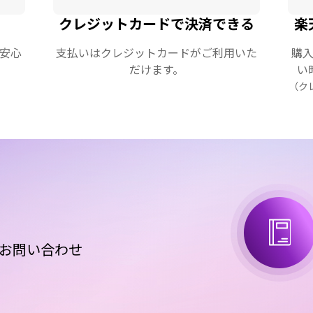
クレジットカードで決済できる
楽
安心
支払いはクレジットカードがご利用いた
購
だけます。
い
（ク
お問い合わせ