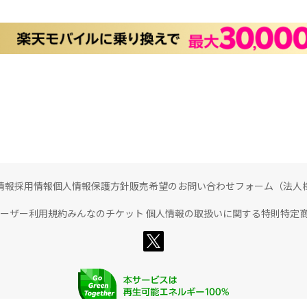
情報
採用情報
個人情報保護方針
販売希望のお問い合わせフォーム（法人
ユーザー利用規約
みんなのチケット 個人情報の取扱いに関する特則
特定