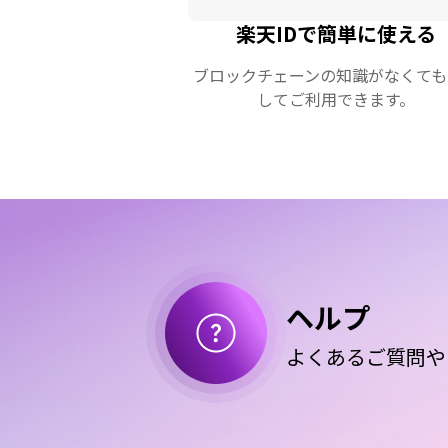
楽天IDで簡単に使える
ブロックチェーンの知識がなくても
してご利用できます。
ヘルプ
よくあるご質問や