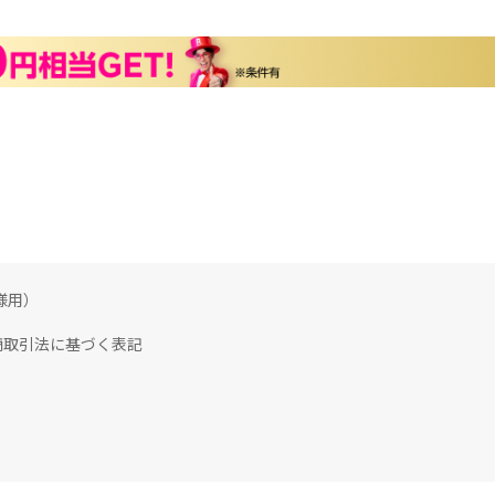
様用）
商取引法に基づく表記