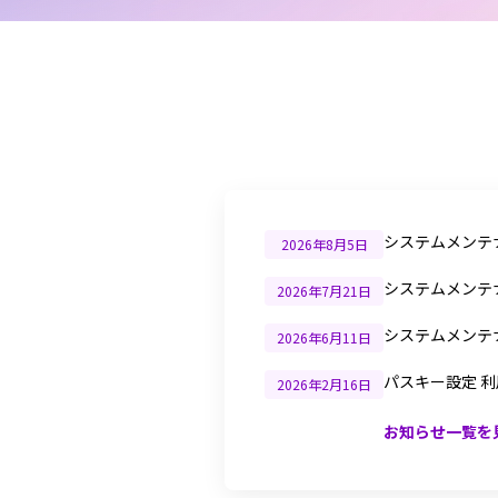
システムメンテ
2026年8月5日
システムメンテ
2026年7月21日
システムメンテ
2026年6月11日
パスキー設定 
2026年2月16日
お知らせ一覧を