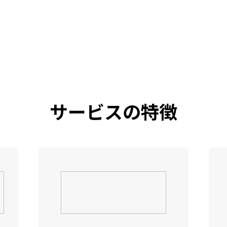
サービスの特徴