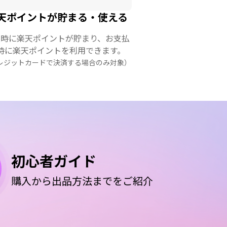
天ポイントが貯まる・使える
入時に楽天ポイントが貯まり、お支払
時に楽天ポイントを利用できます。
レジットカードで決済する場合のみ対象）
初心者ガイド
購入から出品方法までをご紹介