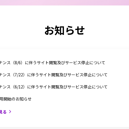
お知らせ
ナンス（8/6）に伴うサイト閲覧及びサービス停止について
ナンス（7/22）に伴うサイト閲覧及びサービス停止について
ナンス（6/12）に伴うサイト閲覧及びサービス停止について
利用開始のお知らせ
見る