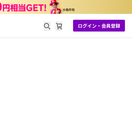
ログイン・会員登録